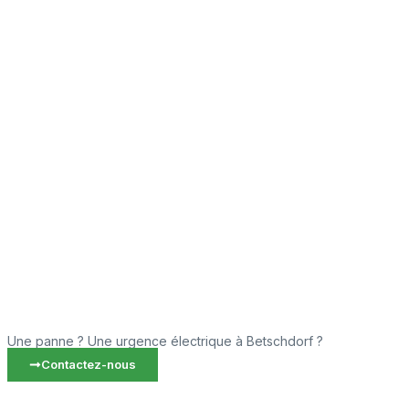
Une panne ? Une urgence électrique à Betschdorf ?
Contactez-nous