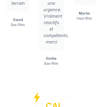
terrain
une
urgence.
Martin
Vraiment
Haut-Rhin
David
réactifs
Bas-Rhin
et
compétents,
merci
Emilie
Bas-Rhin