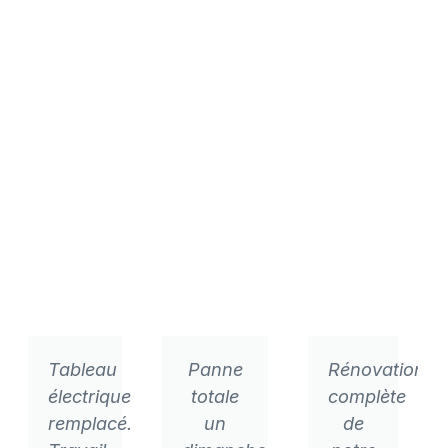
Tableau
Panne
Rénovation
électrique
totale
complète
remplacé.
un
de