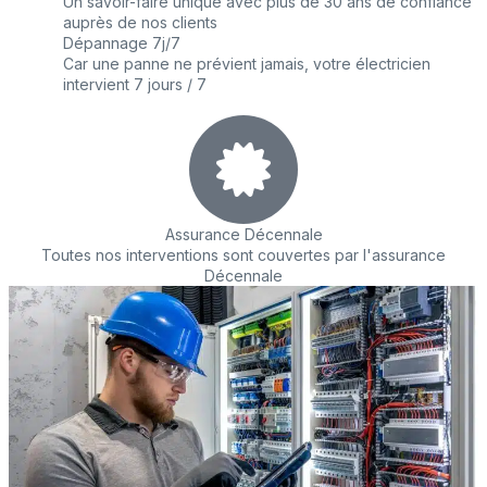
Un savoir-faire unique avec plus de 30 ans de confiance
auprès de nos clients
Dépannage 7j/7
Car une panne ne prévient jamais, votre électricien
intervient 7 jours / 7
Assurance Décennale
Toutes nos interventions sont couvertes par l'assurance
Décennale