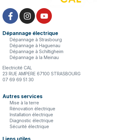
Dépannage électrique
Dépannage à Strasbourg
Dépannage à Haguenau
Dépannage à Schiltigheim
Dépannage à la Meinau
Electricité CAL
23 RUE AMPERE 67100 STRASBOURG
07 69 69 51 30
Autres services
Mise à la terre
Rénovation électrique
Installation électrique
Diagnostic électrique
Sécurité électrique
Liens utiles