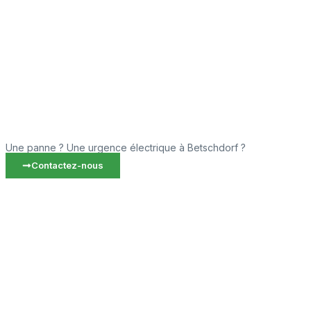
Une panne ? Une urgence électrique à Betschdorf ?
Contactez-nous