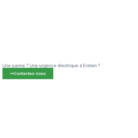
Une panne ? Une urgence électrique à Erstein ?
Contactez-nous