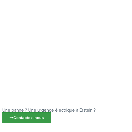
Une panne ? Une urgence électrique à Erstein ?
Contactez-nous