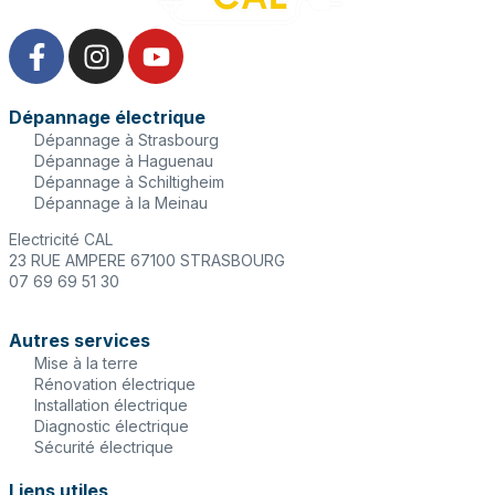
Dépannage électrique
Dépannage à Strasbourg
Dépannage à Haguenau
Dépannage à Schiltigheim
Dépannage à la Meinau
Electricité CAL
23 RUE AMPERE 67100 STRASBOURG
07 69 69 51 30
Autres services
Mise à la terre
Rénovation électrique
Installation électrique
Diagnostic électrique
Sécurité électrique
Liens utiles