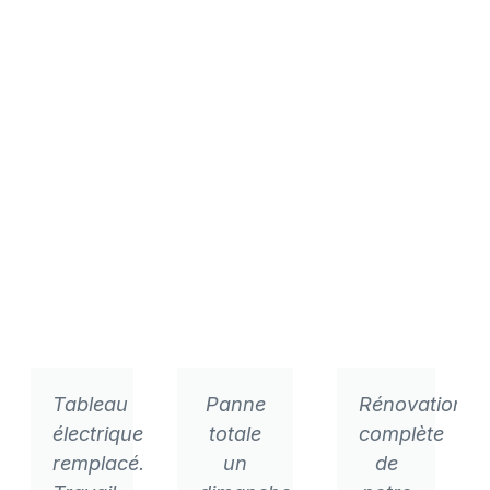
Tableau
Panne
Rénovation
électrique
totale
complète
remplacé.
un
de