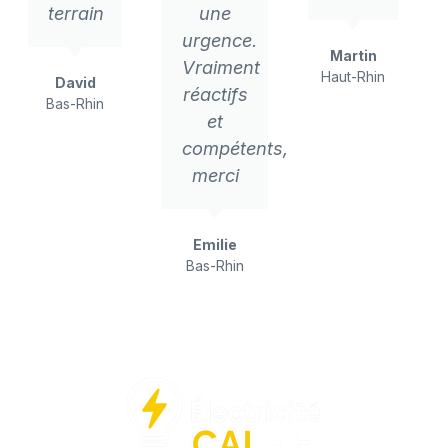
terrain
une
urgence.
Martin
Vraiment
Haut-Rhin
David
réactifs
Bas-Rhin
et
compétents,
merci
Emilie
Bas-Rhin