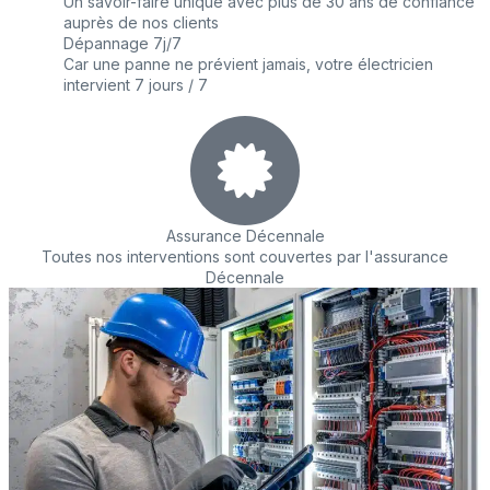
Un savoir-faire unique avec plus de 30 ans de confiance
auprès de nos clients
Dépannage 7j/7
Car une panne ne prévient jamais, votre électricien
intervient 7 jours / 7
Assurance Décennale
Toutes nos interventions sont couvertes par l'assurance
Décennale