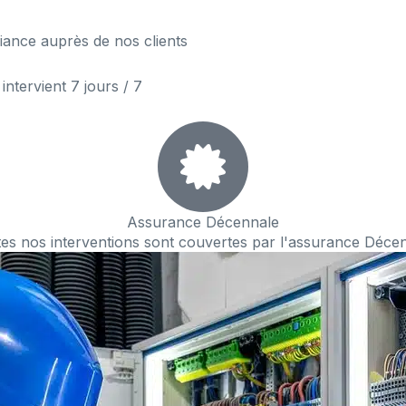
iance auprès de nos clients
intervient 7 jours / 7
Assurance Décennale
es nos interventions sont couvertes par l'assurance Déce