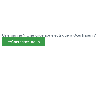
Une panne ? Une urgence électrique à Gœrlingen ?
Contactez-nous