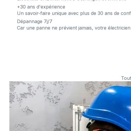
+30 ans d'expérience
Un savoir-faire unique avec plus de 30 ans de conf
Dépannage 7j/7
Car une panne ne prévient jamais, votre électricien 
Tout