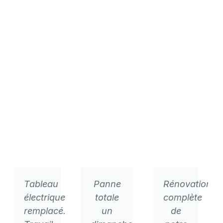
Tableau
Panne
Rénovation
électrique
totale
complète
remplacé.
un
de