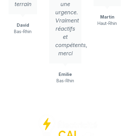
terrain
une
urgence.
Martin
Vraiment
Haut-Rhin
David
réactifs
Bas-Rhin
et
compétents,
merci
Emilie
Bas-Rhin