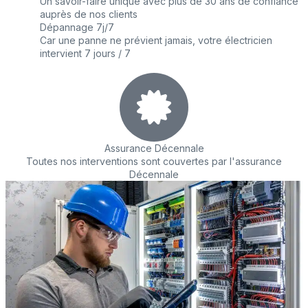
Un savoir-faire unique avec plus de 30 ans de confiance
auprès de nos clients
Dépannage 7j/7
Car une panne ne prévient jamais, votre électricien
intervient 7 jours / 7
Assurance Décennale
Toutes nos interventions sont couvertes par l'assurance
Décennale