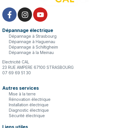
Dépannage électrique
Dépannage à Strasbourg
Dépannage à Haguenau
Dépannage à Schiltigheim
Dépannage à la Meinau
Electricité CAL
23 RUE AMPERE 67100 STRASBOURG
07 69 69 51 30
Autres services
Mise à la terre
Rénovation électrique
Installation électrique
Diagnostic électrique
Sécurité électrique
Liens utiles