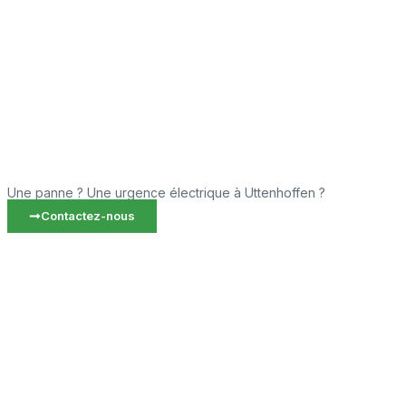
Une panne ? Une urgence électrique à Uttenhoffen ?
Contactez-nous