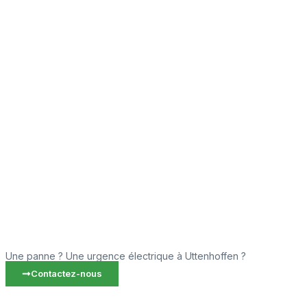
Une panne ? Une urgence électrique à Uttenhoffen ?
Contactez-nous